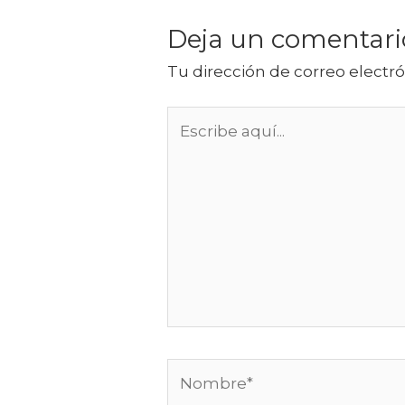
Deja un comentari
Tu dirección de correo electró
Escribe
aquí...
Nombre*