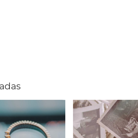
nadas