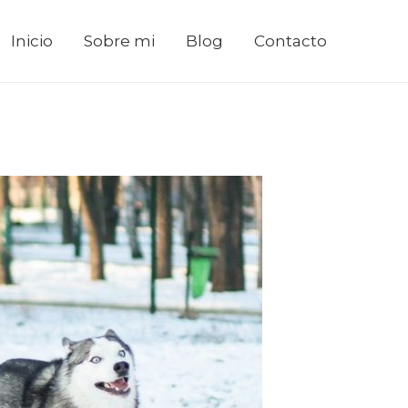
Inicio
Sobre mi
Blog
Contacto