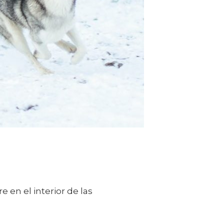
 en el interior de las