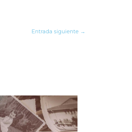
Entrada siguiente
→