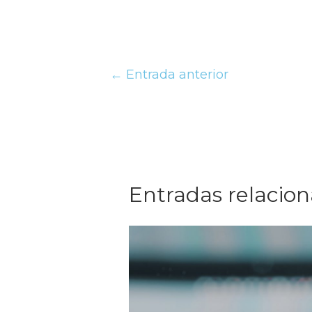
←
Entrada anterior
Entradas relacio