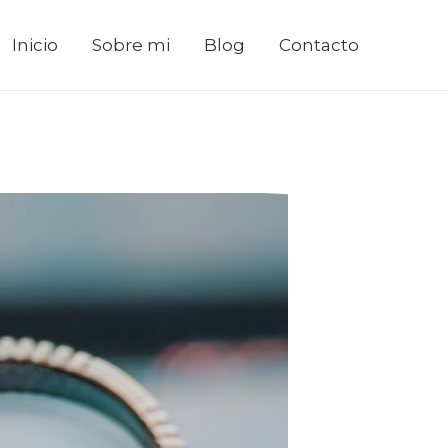
Inicio
Sobre mi
Blog
Contacto