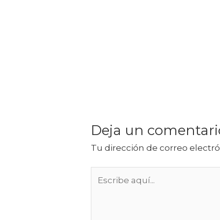
Deja un comentari
Tu dirección de correo electró
Escribe
aquí...