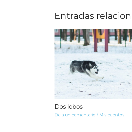
Entradas relacio
Dos lobos
Deja un comentario
/
Mis cuentos