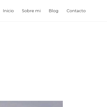
Inicio
Sobre mi
Blog
Contacto