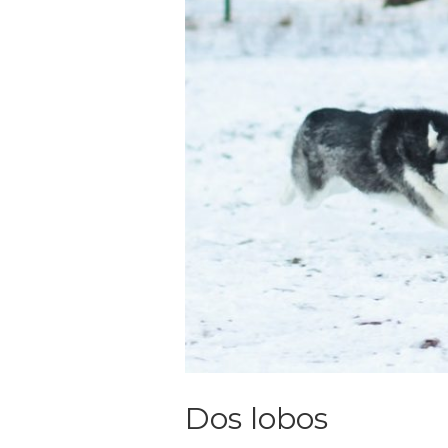
Dos lobos