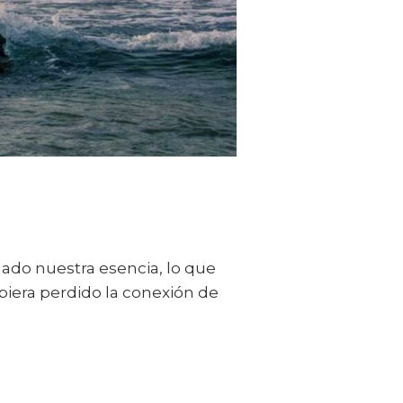
ado nuestra esencia, lo que
biera perdido la conexión de