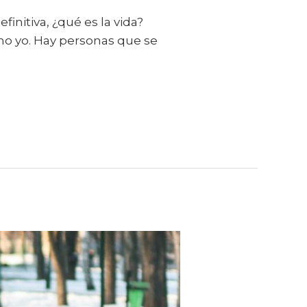
initiva, ¿qué es la vida?
mo yo. Hay personas que se